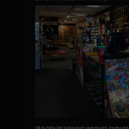
Vill du hitta det bästa inom skateboard, longboar